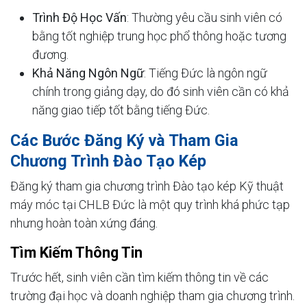
Trình Độ Học Vấn
: Thường yêu cầu sinh viên có
bằng tốt nghiệp trung học phổ thông hoặc tương
đương.
Khả Năng Ngôn Ngữ
: Tiếng Đức là ngôn ngữ
chính trong giảng dạy, do đó sinh viên cần có khả
năng giao tiếp tốt bằng tiếng Đức.
Các Bước Đăng Ký và Tham Gia
Chương Trình Đào Tạo Kép
Đăng ký tham gia chương trình Đào tạo kép Kỹ thuật
máy móc tại CHLB Đức là một quy trình khá phức tạp
nhưng hoàn toàn xứng đáng.
Tìm Kiếm Thông Tin
Trước hết, sinh viên cần tìm kiếm thông tin về các
trường đại học và doanh nghiệp tham gia chương trình.