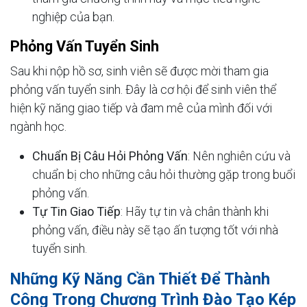
nghiệp của bạn.
Phỏng Vấn Tuyển Sinh
Sau khi nộp hồ sơ, sinh viên sẽ được mời tham gia
phỏng vấn tuyển sinh. Đây là cơ hội để sinh viên thể
hiện kỹ năng giao tiếp và đam mê của mình đối với
ngành học.
Chuẩn Bị Câu Hỏi Phỏng Vấn
: Nên nghiên cứu và
chuẩn bị cho những câu hỏi thường gặp trong buổi
phỏng vấn.
Tự Tin Giao Tiếp
: Hãy tự tin và chân thành khi
phỏng vấn, điều này sẽ tạo ấn tượng tốt với nhà
tuyển sinh.
Những Kỹ Năng Cần Thiết Để Thành
Công Trong Chương Trình Đào Tạo Kép