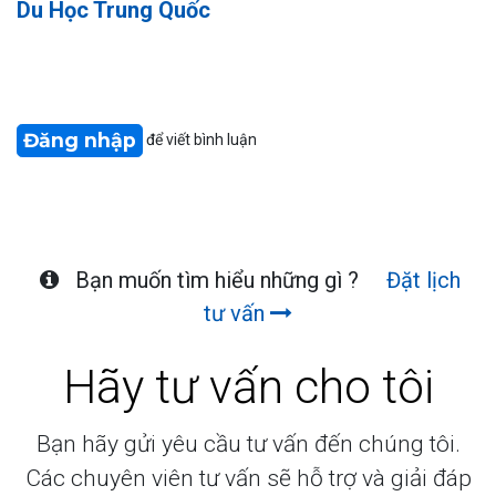
Du Học Trung Quốc
Đăng nhập
để viết bình luận
Bạn muốn tìm hiểu những gì ?
Đặt lịch
tư vấn
Hãy tư vấn cho tôi
Bạn hãy gửi yêu cầu tư vấn đến chúng tôi.
Các chuyên viên tư vấn sẽ hỗ trợ và giải đáp