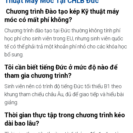
Thuật Máy Móc Tại CHLB Đức
Chương trình Đào tạo kép Kỹ thuật máy
móc có mất phí không?
Chương trình đào tạo tại Đức thường không tính phí
học phí cho sinh viên trong EU, nhưng sinh viên quốc
tế có thể phải trả một khoản phí nhỏ cho các khóa học
bổ sung.
Tôi cần biết tiếng Đức ở mức độ nào để
tham gia chương trình?
Sinh viên nên có trình độ tiếng Đức tối thiểu B1 theo
khung tham chiếu châu Âu, đủ để giao tiếp và hiểu bài
giảng.
Thời gian thực tập trong chương trình kéo
dài bao lâu?