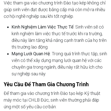
Việc tham gia vào chương trình Đào tạo kép không chỉ
giúp sinh viên đạt được bằng cấp mà còn mở ra nhiều
cơ hội nghề nghiệp sau khi tốt nghiệp.
Kinh Nghiệm Làm Việc Thực Tế
: Sinh viên sẽ có
kinh nghiệm làm việc thực tế trước khi ra trường,
điều này làm tăng khả năng cạnh tranh của họ trên
thị trường lao động.
Mạng Lưới Quan Hệ
: Trong quá trình thực tập, sinh
viên có thể xây dựng mạng lưới quan hệ với các
chuyên gia trong ngành, điều này rất hữu ích cho
sự nghiệp sau này.
Yêu Cầu Để Tham Gia Chương Trình
Để tham gia vào chương trình Đào tạo kép Kỹ thuật
máy móc tại CHLB Đức, sinh viên thường phải đáp
ứng một số yêu cầu cơ bản: