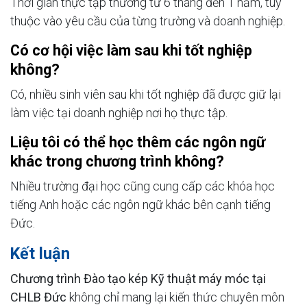
Thời gian thực tập thường từ 6 tháng đến 1 năm, tùy
thuộc vào yêu cầu của từng trường và doanh nghiệp.
Có cơ hội việc làm sau khi tốt nghiệp
không?
Có, nhiều sinh viên sau khi tốt nghiệp đã được giữ lại
làm việc tại doanh nghiệp nơi họ thực tập.
Liệu tôi có thể học thêm các ngôn ngữ
khác trong chương trình không?
Nhiều trường đại học cũng cung cấp các khóa học
tiếng Anh hoặc các ngôn ngữ khác bên cạnh tiếng
Đức.
Kết luận
Chương trình Đào tạo kép Kỹ thuật máy móc tại
CHLB Đức
không chỉ mang lại kiến thức chuyên môn