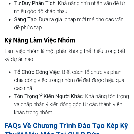
Tư Duy Phân Tích
: Khả năng nhìn nhận vấn đề từ
nhiều góc độ khác nhau.
Sáng Tạo
: Đưa ra giải pháp mới mẻ cho các vấn
đề phức tạp.
Kỹ Năng Làm Việc Nhóm
Làm việc nhóm là một phần không thể thiếu trong bất
kỳ dự án nào.
Tổ Chức Công Việc
: Biết cách tổ chức và phân
chia công việc trong nhóm để đạt được hiệu quả
cao nhất.
Tôn Trọng Ý Kiến Người Khác
: Khả năng tôn trọng
và chấp nhận ý kiến đóng góp từ các thành viên
khác trong nhóm.
FAQs Về Chương Trình Đào Tạo Kép Kỹ