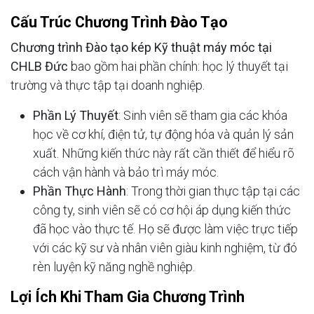
Cấu Trúc Chương Trình Đào Tạo
Chương trình Đào tạo kép Kỹ thuật máy móc tại
CHLB Đức
bao gồm hai phần chính: học lý thuyết tại
trường và thực tập tại doanh nghiệp.
Phần Lý Thuyết
: Sinh viên sẽ tham gia các khóa
học về cơ khí, điện tử, tự động hóa và quản lý sản
xuất. Những kiến thức này rất cần thiết để hiểu rõ
cách vận hành và bảo trì máy móc.
Phần Thực Hành
: Trong thời gian thực tập tại các
công ty, sinh viên sẽ có cơ hội áp dụng kiến thức
đã học vào thực tế. Họ sẽ được làm việc trực tiếp
với các kỹ sư và nhân viên giàu kinh nghiệm, từ đó
rèn luyện kỹ năng nghề nghiệp.
Lợi Ích Khi Tham Gia Chương Trình