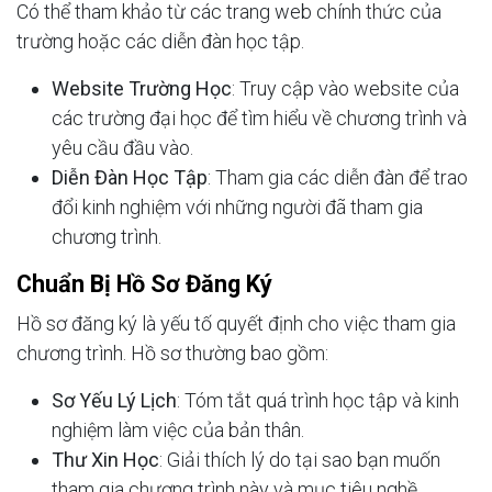
Có thể tham khảo từ các trang web chính thức của
trường hoặc các diễn đàn học tập.
Website Trường Học
: Truy cập vào website của
các trường đại học để tìm hiểu về chương trình và
yêu cầu đầu vào.
Diễn Đàn Học Tập
: Tham gia các diễn đàn để trao
đổi kinh nghiệm với những người đã tham gia
chương trình.
Chuẩn Bị Hồ Sơ Đăng Ký
Hồ sơ đăng ký là yếu tố quyết định cho việc tham gia
chương trình. Hồ sơ thường bao gồm:
Sơ Yếu Lý Lịch
: Tóm tắt quá trình học tập và kinh
nghiệm làm việc của bản thân.
Thư Xin Học
: Giải thích lý do tại sao bạn muốn
tham gia chương trình này và mục tiêu nghề