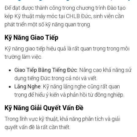
Để đạt được thành công trong chương trình Đào tạo
kép Kỹ thuật máy móc tại CHLB Đức, sinh viên cần
phát triển một số kỹ năng quan trọng.
Kỹ Năng Giao Tiếp
Kỹ năng giao tiếp hiệu quả là rất quan trọng trong môi
trường làm việc.
Giao Tiếp Bằng Tiếng Đức
: Nâng cao khả năng sử
dụng tiếng Đức trong cả nói và viết.
Lắng Nghe
: Kỹ năng lắng nghe cũng rất quan
trọng để hiểu ý kiến và phản hồi từ đồng nghiệp.
Kỹ Năng Giải Quyết Vấn Đề
Trong lĩnh vực kỹ thuật, khả năng phân tích và giải
quyết vấn đề là rất cần thiết.