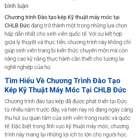
bình luận
Chương trình Đào tạo kép Kỹ thuật máy móc tại
CHLB Đức
đang trở thành một trong những lựa chọn
hấp dẫn nhất cho sinh viên quốc tế. Với sự kết hợp
giữa lý thuyết và thực tiễn, chương trình này không chỉ
giúp sinh viên trang bị kiến thức chuyên môn mà còn
nâng cao kỹ năng thực hành cần thiết cho tương lai
nghề nghiệp của họ.
Tìm Hiểu Về Chương Trình Đào Tạo
Kép Kỹ Thuật Máy Móc Tại CHLB Đức
Chương trình đào tạo kép đã được phát triển tại Đức
từ nhiều năm trước đây, và hiện nay nó đang ngày càng
thu hút sự quan tâm của sinh viên trong nước và quốc
tế. Đặc biệt trong lĩnh vực kỹ thuật máy móc, chương
trình này mang lại những lợi ích to lớn cho người học.