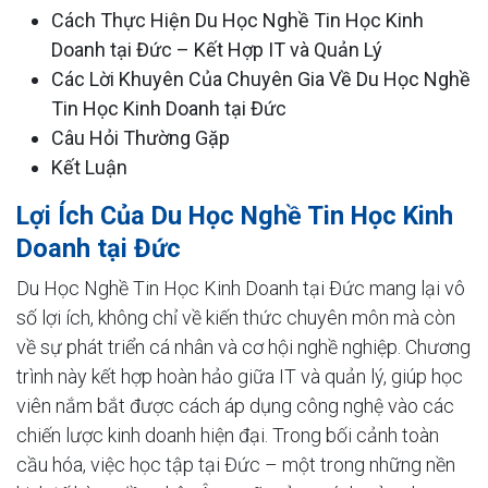
Cách Thực Hiện Du Học Nghề Tin Học Kinh
Doanh tại Đức – Kết Hợp IT và Quản Lý
Các Lời Khuyên Của Chuyên Gia Về Du Học Nghề
Tin Học Kinh Doanh tại Đức
Câu Hỏi Thường Gặp
Kết Luận
Lợi Ích Của Du Học Nghề Tin Học Kinh
Doanh tại Đức
Du Học Nghề Tin Học Kinh Doanh tại Đức mang lại vô
số lợi ích, không chỉ về kiến thức chuyên môn mà còn
về sự phát triển cá nhân và cơ hội nghề nghiệp. Chương
trình này kết hợp hoàn hảo giữa IT và quản lý, giúp học
viên nắm bắt được cách áp dụng công nghệ vào các
chiến lược kinh doanh hiện đại. Trong bối cảnh toàn
cầu hóa, việc học tập tại Đức – một trong những nền