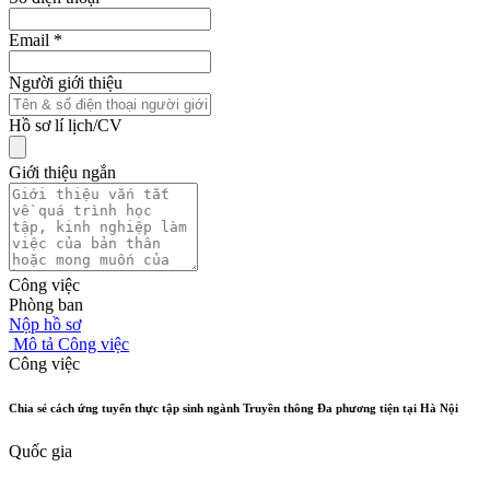
Email
*
Người giới thiệu
Hồ sơ lí lịch/CV
Giới thiệu ngắn
Công việc
Phòng ban
Nộp hồ sơ
Mô tả Công việc
Công việc
Chia sẻ cách ứng tuyển thực tập sinh ngành Truyền thông Đa phương tiện tại Hà Nội
Quốc gia